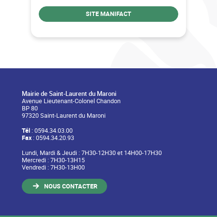
SITE MANIFACT
Mairie de Saint-Laurent du Maroni
Avenue Lieutenant-Colonel Chandon
BP 80
97320 Saint-Laurent du Maroni
Tél
: 0594.34.03.00
Fax
: 0594.34.20.93
Lundi, Mardi & Jeudi : 7H30-12H30 et 14H00-17H30
Mercredi : 7H30-13H15
Vendredi : 7H30-13H00
NOUS CONTACTER