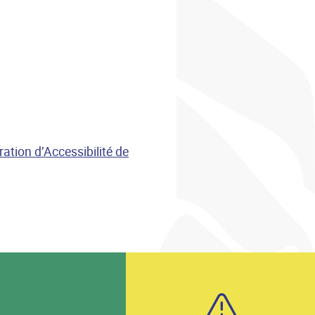
ation d’Accessibilité de