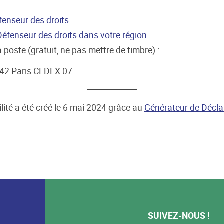
fenseur des droits
Défenseur des droits dans votre région
 poste (gratuit, ne pas mettre de timbre) :
342 Paris CEDEX 07
lité a été créé le 6 mai 2024 grâce au
Générateur de Déclar
SUIVEZ-NOUS !