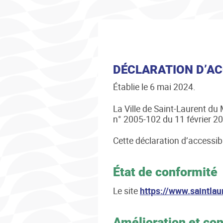
DÉCLARATION D’AC
Établie le 6 mai 2024.
La Ville de Saint-Laurent du 
n° 2005-102 du 11 février 2
Cette déclaration d’accessibi
État de conformité
Le site
https://www.saintlau
Amélioration et con