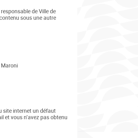
 responsable de Ville de
e contenu sous une autre
u Maroni
 site internet un défaut
il et vous n’avez pas obtenu