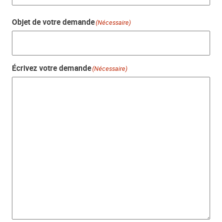
Objet de votre demande
(Nécessaire)
Écrivez votre demande
(Nécessaire)