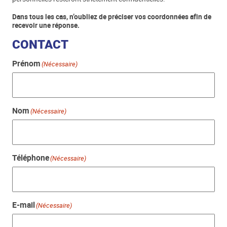
Dans tous les cas, n’oubliez de préciser vos coordonnées afin de
recevoir une réponse.
CONTACT
Prénom
(Nécessaire)
Nom
(Nécessaire)
Téléphone
(Nécessaire)
E-mail
(Nécessaire)