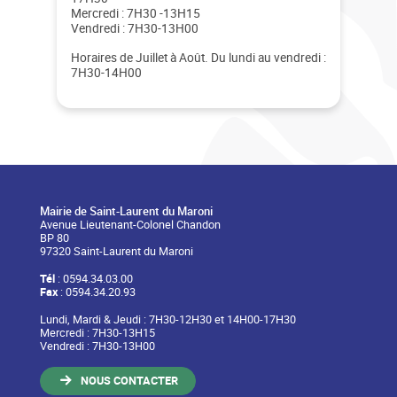
Mercredi : 7H30 -13H15
Vendredi : 7H30-13H00
Horaires de Juillet à Août. Du lundi au vendredi :
7H30-14H00
Mairie de Saint-Laurent du Maroni
Avenue Lieutenant-Colonel Chandon
BP 80
97320 Saint-Laurent du Maroni
Tél
: 0594.34.03.00
Fax
: 0594.34.20.93
Lundi, Mardi & Jeudi : 7H30-12H30 et 14H00-17H30
Mercredi : 7H30-13H15
Vendredi : 7H30-13H00
NOUS CONTACTER