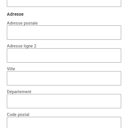
Adresse
Adresse postale
Adresse ligne 2
Ville
Département
Code postal