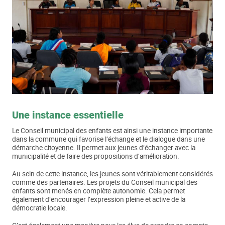
Une instance essentielle
Le Conseil municipal des enfants est ainsi une instance importante
dans la commune qui favorise l’échange et le dialogue dans une
démarche citoyenne. Il permet aux jeunes d’échanger avec la
municipalité et de faire des propositions d’amélioration.
Au sein de cette instance, les jeunes sont véritablement considérés
comme des partenaires. Les projets du Conseil municipal des
enfants sont menés en complète autonomie. Cela permet
également d’encourager l’expression pleine et active de la
démocratie locale.