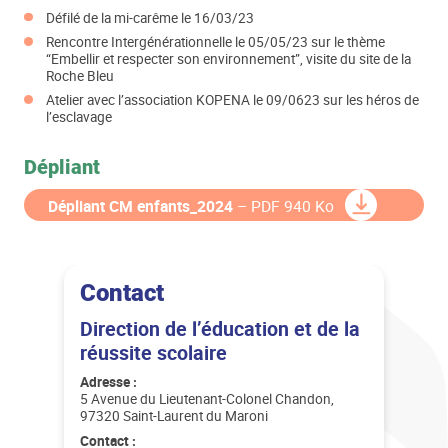
Défilé de la mi-carême le 16/03/23
Rencontre Intergénérationnelle le 05/05/23 sur le thème
“Embellir et respecter son environnement”, visite du site de la
Roche Bleu
Atelier avec l’association KOPENA le 09/0623 sur les héros de
l’esclavage
Dépliant
Dépliant CM enfants_2024
– PDF 940 Ko
Contact
Direction de l’éducation et de la
réussite scolaire
Adresse :
5 Avenue du Lieutenant-Colonel Chandon,
97320 Saint-Laurent du Maroni
Contact :