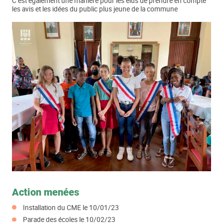
C’est également une manière pour les élus de prendre en compte
les avis et les idées du public plus jeune de la commune
Action menées
Installation du CME le 10/01/23
Parade des écoles le 10/02/23