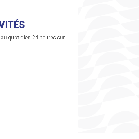
VITÉS
s au quotidien 24 heures sur