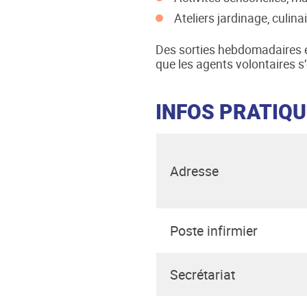
Ateliers jardinage, culinai
Des sorties hebdomadaires 
que les agents volontaires s’
INFOS PRATIQ
Adresse
Poste infirmier
Secrétariat