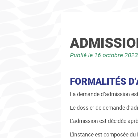
ADMISSIO
Publié le
16 octobre 2023
FORMALITÉS D
La demande d’admission est 
Le dossier de demande d’admi
L’admission est décidée ap
L’instance est composée du 