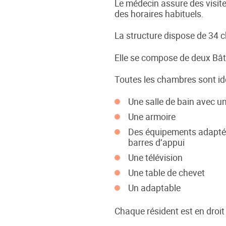
Le médecin assure des visite
des horaires habituels.
La structure dispose de 34 c
Elle se compose de deux Bâ
Toutes les chambres sont i
Une salle de bain avec 
Une armoire
Des équipements adaptés 
barres d’appui
Une télévision
Une table de chevet
Un adaptable
Chaque résident est en dro