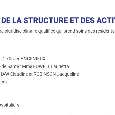
DE LA STRUCTURE ET DES ACTI
 pluridisciplinaire qualifiée qui prend soins des résident
: Dr Olivier ANGENIEUX
e de Santé : Mme FOWELL Laurietta
ITHAW Claudine et ROBINSON Jacqueline
llem
spitaliers