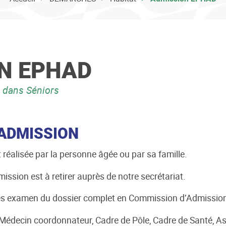
N EPHAD
dans Séniors
’ADMISSION
réalisée par la personne âgée ou par sa famille.
ssion est à retirer auprès de notre secrétariat.
rès examen du dossier complet en Commission d’Admissio
Médecin coordonnateur, Cadre de Pôle, Cadre de Santé, Ass