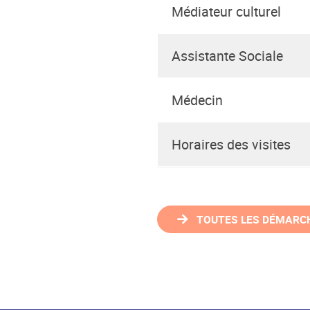
Médiateur culturel
Assistante Sociale
Médecin
Horaires des visites
TOUTES LES DÉMARC