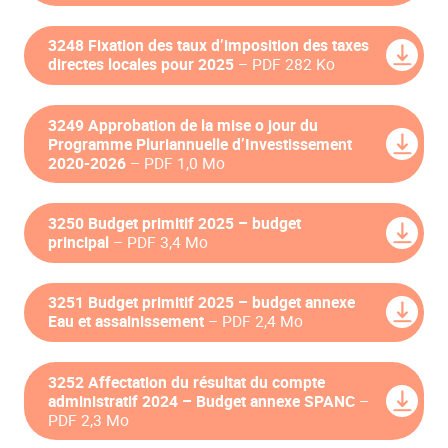
3248 Fixation des taux d’imposition des taxes
directes locales pour 2025
– PDF 282 Ko
3249 Approbation de la mise o jour du
Programme Pluriannuelle d’Investissement
2020-2026
– PDF 1,0 Mo
3250 Budget primitif 2025 – budget
principal
– PDF 3,4 Mo
3251 Budget primitif 2025 – budget annexe
Eau et assainissement
– PDF 2,4 Mo
3252 Affectation du résultat du compte
administratif 2024 – Budget annexe SPANC
–
PDF 2,3 Mo