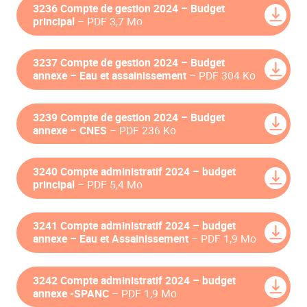
3236 Compte de gestion 2024 – Budget
principal
– PDF 3,7 Mo
3237 Compte de gestion 2024 – Budget
annexe – Eau et assainissement
– PDF 304 Ko
3239 Compte de gestion 2024 – Budget
annexe – CNES
– PDF 236 Ko
3240 Compte administratif 2024 – budget
principal
– PDF 5,4 Mo
3241 Compte administratif 2024 – budget
annexe – Eau et Assainissement
– PDF 1,9 Mo
3242 Compte administratif 2024 – budget
annexe -SPANC
– PDF 1,9 Mo