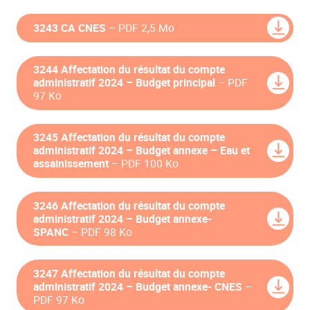
3243 CA CNES
– PDF 2,5 Mo
3244 Affectation du résultat du compte
administratif 2024 – Budget principal
– PDF
97 Ko
3245 Affectation du résultat du compte
administratif 2024 – Budget annexe – Eau et
assainissement
– PDF 100 Ko
3246 Affectation du résultat du compte
administratif 2024 – Budget annexe-
SPANC
– PDF 98 Ko
3247 Affectation du résultat du compte
administratif 2024 – Budget annexe- CNES
–
PDF 97 Ko