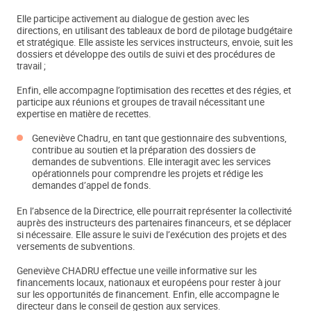
Elle participe activement au dialogue de gestion avec les
directions, en utilisant des tableaux de bord de pilotage budgétaire
et stratégique. Elle assiste les services instructeurs, envoie, suit les
dossiers et développe des outils de suivi et des procédures de
travail ;
Enfin, elle accompagne l’optimisation des recettes et des régies, et
participe aux réunions et groupes de travail nécessitant une
expertise en matière de recettes.
Geneviève Chadru, en tant que gestionnaire des subventions,
contribue au soutien et la préparation des dossiers de
demandes de subventions. Elle interagit avec les services
opérationnels pour comprendre les projets et rédige les
demandes d’appel de fonds.
En l’absence de la Directrice, elle pourrait représenter la collectivité
auprès des instructeurs des partenaires financeurs, et se déplacer
si nécessaire. Elle assure le suivi de l’exécution des projets et des
versements de subventions.
Geneviève CHADRU effectue une veille informative sur les
financements locaux, nationaux et européens pour rester à jour
sur les opportunités de financement. Enfin, elle accompagne le
directeur dans le conseil de gestion aux services.