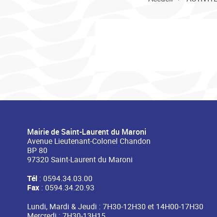
Mairie de Saint-Laurent du Maroni
Avenue Lieutenant-Colonel Chandon
BP 80
97320 Saint-Laurent du Maroni
Tél
: 0594.34.03.00
Fax
: 0594.34.20.93
Lundi, Mardi & Jeudi : 7H30-12H30 et 14H00-17H30
Mercredi : 7H30-13H15