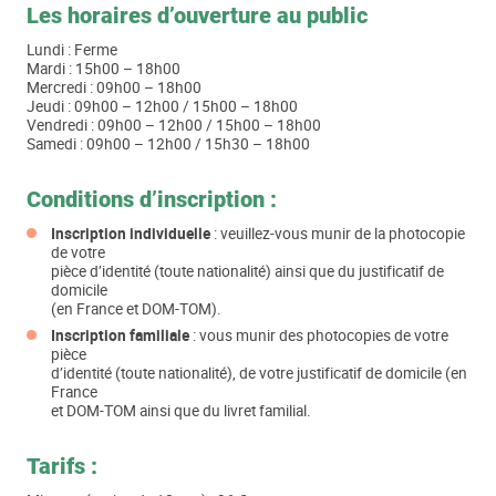
Les horaires d’ouverture au public
Lundi : Ferme
Mardi : 15h00 – 18h00
Mercredi : 09h00 – 18h00
Jeudi : 09h00 – 12h00 / 15h00 – 18h00
Vendredi : 09h00 – 12h00 / 15h00 – 18h00
Samedi : 09h00 – 12h00 / 15h30 – 18h00
Conditions d’inscription :
Inscription individuelle
: veuillez-vous munir de la photocopie
de votre
pièce d’identité (toute nationalité) ainsi que du justificatif de
domicile
(en France et DOM-TOM).
Inscription familiale
: vous munir des photocopies de votre
pièce
d’identité (toute nationalité), de votre justificatif de domicile (en
France
et DOM-TOM ainsi que du livret familial.
Tarifs :