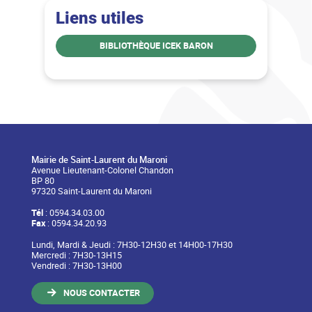
Liens utiles
BIBLIOTHÈQUE ICEK BARON
Mairie de Saint-Laurent du Maroni
Avenue Lieutenant-Colonel Chandon
BP 80
97320 Saint-Laurent du Maroni
Tél
: 0594.34.03.00
Fax
: 0594.34.20.93
Lundi, Mardi & Jeudi : 7H30-12H30 et 14H00-17H30
Mercredi : 7H30-13H15
Vendredi : 7H30-13H00
NOUS CONTACTER