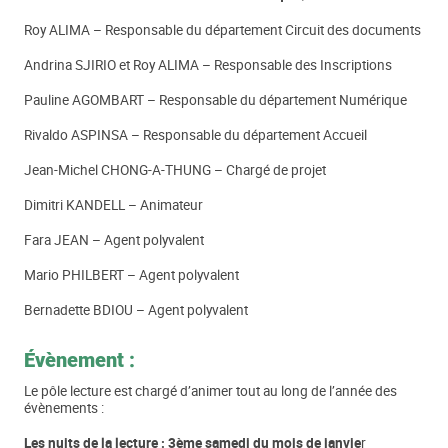
Roy ALIMA – Responsable du département Circuit des documents
Andrina SJIRIO et Roy ALIMA – Responsable des Inscriptions
Pauline AGOMBART – Responsable du département Numérique
Rivaldo ASPINSA – Responsable du département Accueil
Jean-Michel CHONG-A-THUNG – Chargé de projet
Dimitri KANDELL – Animateur
Fara JEAN – Agent polyvalent
Mario PHILBERT – Agent polyvalent
Bernadette BDIOU – Agent polyvalent
Évènement :
Le pôle lecture est chargé d’animer tout au long de l’année des
évènements :
Les nuits de la lecture : 3ème samedi du mois de janvie
r