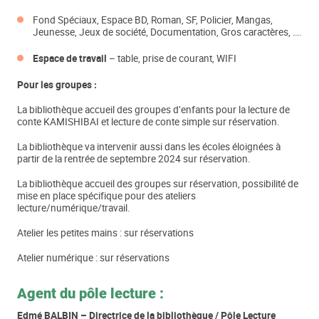
Fond Spéciaux, Espace BD, Roman, SF, Policier, Mangas,
Jeunesse, Jeux de société, Documentation, Gros caractères, ….
Espace de travail
– table, prise de courant, WIFI
Pour les groupes :
La bibliothèque accueil des groupes d’enfants pour la lecture de
conte KAMISHIBAI et lecture de conte simple sur réservation.
La bibliothèque va intervenir aussi dans les écoles éloignées à
partir de la rentrée de septembre 2024 sur réservation.
La bibliothèque accueil des groupes sur réservation, possibilité de
mise en place spécifique pour des ateliers
lecture/numérique/travail.
Atelier les petites mains : sur réservations
Atelier numérique : sur réservations
Agent du pôle lecture :
Edmé BALBIN – Directrice de la bibliothèque / Pôle Lecture