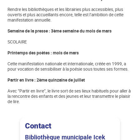
Rendre les bibliothèques et les librairies plus accessibles, plus
ouverts et plus accueillants encore, telle est l’ambition de cette
manifestation annuelle.
Semaine de la presse : 3ème semaine du mois de mars
SCOLAIRE
Printemps des poètes
: mois de mars
Cette manifestation nationale et internationale, créée en 1999, a
pour vocation de sensibiliser à la poésie sous toutes ses formes.
Partir en livre : 2ème quinzaine de juillet
Avec “Partir en livre”, le livre sort de ses lieux habituels pour aller à
la rencontre des enfants et des jeunes et leur transmettre le plaisir
de lire.
Contact
Bibliothèque municipale Icek