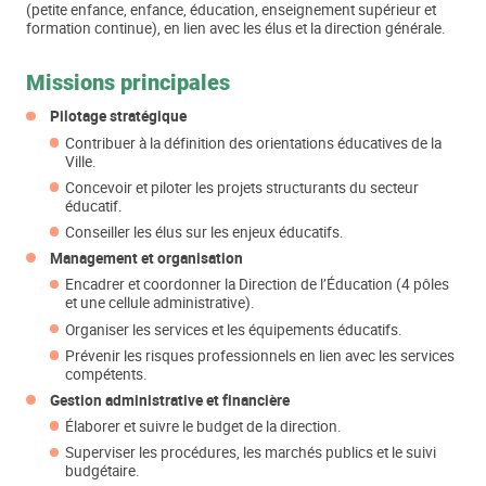
(petite enfance, enfance, éducation, enseignement supérieur et
formation continue), en lien avec les élus et la direction générale.
Missions principales
Pilotage stratégique
Contribuer à la définition des orientations éducatives de la
Ville.
Concevoir et piloter les projets structurants du secteur
éducatif.
Conseiller les élus sur les enjeux éducatifs.
Management et organisation
Encadrer et coordonner la Direction de l’Éducation (4 pôles
et une cellule administrative).
Organiser les services et les équipements éducatifs.
Prévenir les risques professionnels en lien avec les services
compétents.
Gestion administrative et financière
Élaborer et suivre le budget de la direction.
Superviser les procédures, les marchés publics et le suivi
budgétaire.