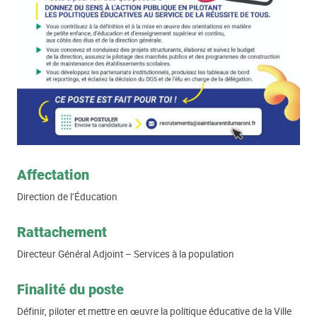
Affectation
Direction de l’Éducation
Rattachement
Directeur Général Adjoint – Services à la population
Finalité du poste
Définir, piloter et mettre en œuvre la politique éducative de la Ville