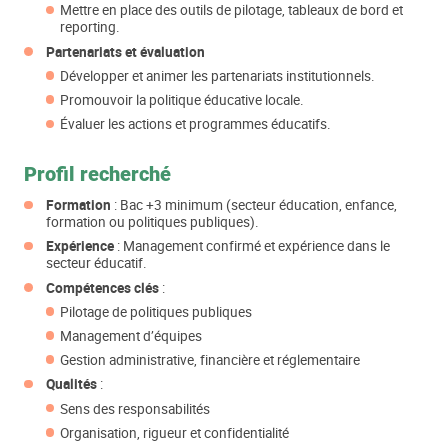
Mettre en place des outils de pilotage, tableaux de bord et
reporting.
Partenariats et évaluation
Développer et animer les partenariats institutionnels.
Promouvoir la politique éducative locale.
Évaluer les actions et programmes éducatifs.
Profil recherché
Formation
: Bac +3 minimum (secteur éducation, enfance,
formation ou politiques publiques).
Expérience
: Management confirmé et expérience dans le
secteur éducatif.
Compétences clés
:
Pilotage de politiques publiques
Management d’équipes
Gestion administrative, financière et réglementaire
Qualités
:
Sens des responsabilités
Organisation, rigueur et confidentialité