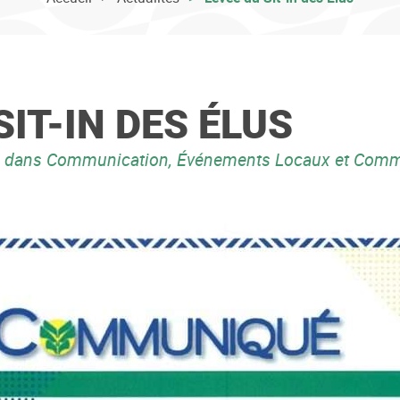
SIT-IN DES ÉLUS
dans Communication, Événements Locaux et Commu