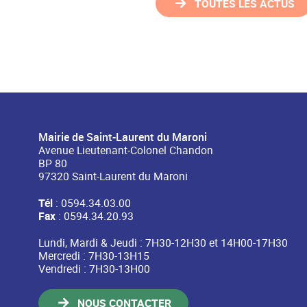
TOUTES LES ACTUS
Mairie de Saint-Laurent du Maroni
Avenue Lieutenant-Colonel Chandon
BP 80
97320 Saint-Laurent du Maroni
Tél
: 0594.34.03.00
Fax
: 0594.34.20.93
Lundi, Mardi & Jeudi : 7H30-12H30 et 14H00-17H30
Mercredi : 7H30-13H15
Vendredi : 7H30-13H00
NOUS CONTACTER