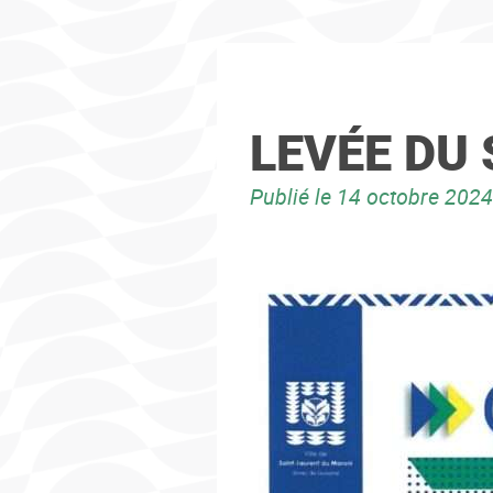
LEVÉE DU 
Publié le
14 octobre 2024