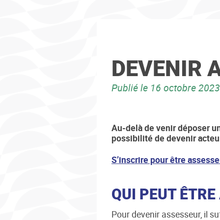
DEVENIR 
Publié le
16 octobre 2023
Au-delà de venir déposer un 
possibilité de devenir acteu
S’inscrire pour être assesse
QUI PEUT ÊTRE
Pour devenir assesseur, il suf