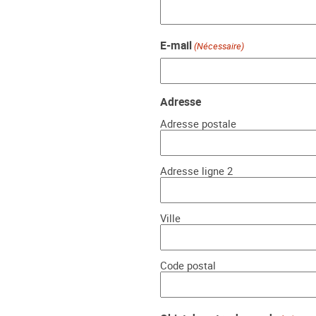
E-mail
(Nécessaire)
Adresse
Adresse postale
Adresse ligne 2
Ville
Code postal