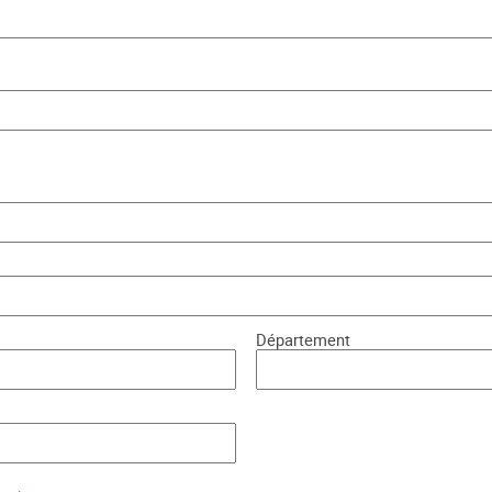
Département