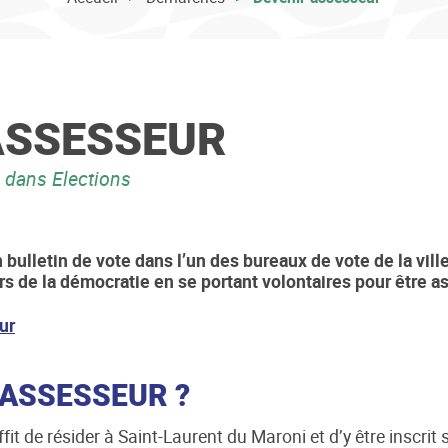
ASSESSEUR
dans Elections
bulletin de vote dans l’un des bureaux de vote de la ville
rs de la démocratie en se portant volontaires pour être a
ur
 ASSESSEUR ?
fit de résider à Saint-Laurent du Maroni et d’y être inscrit su