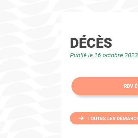
DÉCÈS
Publié le
16 octobre 2023
RDV Ét
TOUTES LES DÉMARC