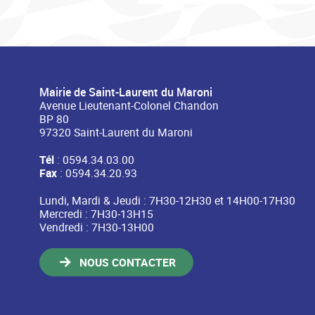
Mairie de Saint-Laurent du Maroni
Avenue Lieutenant-Colonel Chandon
BP 80
97320 Saint-Laurent du Maroni
Tél
: 0594.34.03.00
Fax
: 0594.34.20.93
Lundi, Mardi & Jeudi : 7H30-12H30 et 14H00-17H30
Mercredi : 7H30-13H15
Vendredi : 7H30-13H00
NOUS CONTACTER