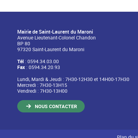
Mairie de Saint-Laurent du Maroni
Avenue Lieutenant-Colonel Chandon
BP 80
97320 Saint-Laurent du Maroni
Tél
: 0594.34.03.00
Fax
: 0594.34.20.93
Lundi, Mardi & Jeudi : 7H30-12H30 et 14H00-17H30
Mercredi : 7H30-13H15
Vendredi : 7H30-13H00
NOUS CONTACTER
Plan du s